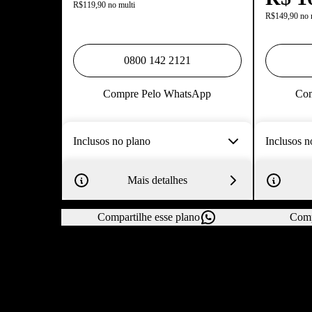
R$119,90 no multi
R$149,90 no 
0800 142 2121
Compre Pelo WhatsApp
Com
Inclusos no plano
Inclusos n
Mais detalhes
Compartilhe esse plano
Comp
Todo