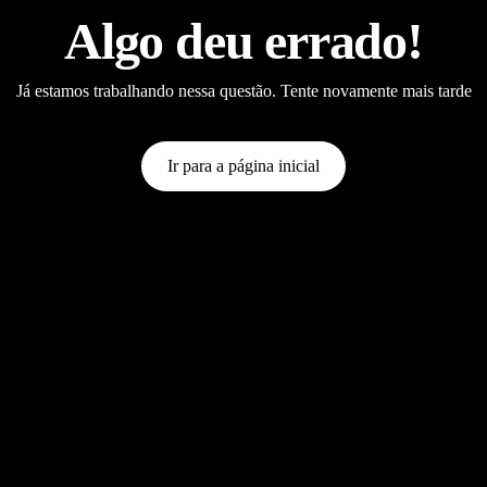
Algo deu errado!
Já estamos trabalhando nessa questão. Tente novamente mais tarde
Ir para a página inicial