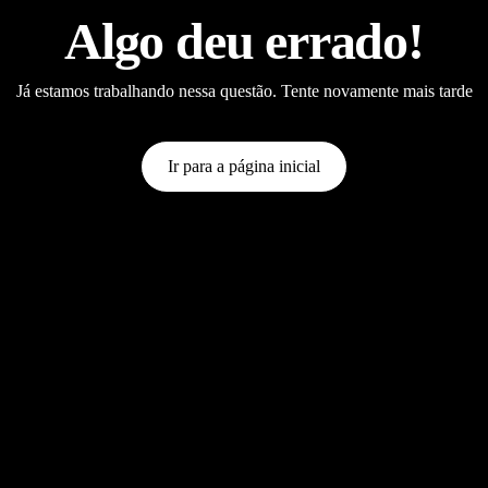
Algo deu errado!
Já estamos trabalhando nessa questão. Tente novamente mais tarde
Ir para a página inicial