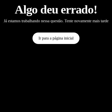
Algo deu errado!
Já estamos trabalhando nessa questão. Tente novamente mais tarde
Ir para a página inicial