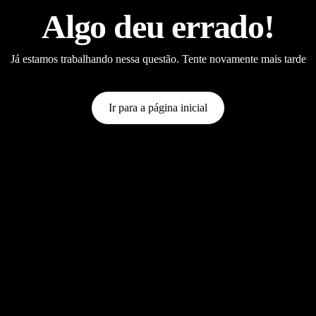
Algo deu errado!
Já estamos trabalhando nessa questão. Tente novamente mais tarde
Ir para a página inicial