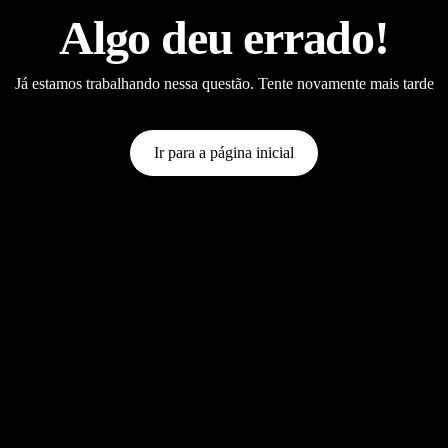
Algo deu errado!
Já estamos trabalhando nessa questão. Tente novamente mais tarde
Ir para a página inicial