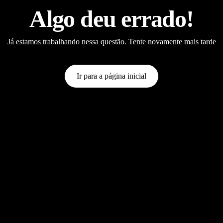
Algo deu errado!
Já estamos trabalhando nessa questão. Tente novamente mais tarde
Ir para a página inicial