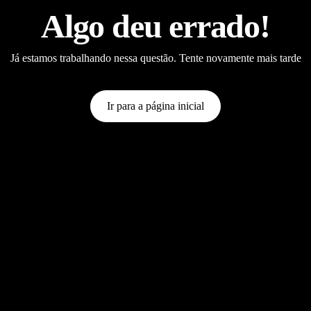
Algo deu errado!
Já estamos trabalhando nessa questão. Tente novamente mais tarde
Ir para a página inicial