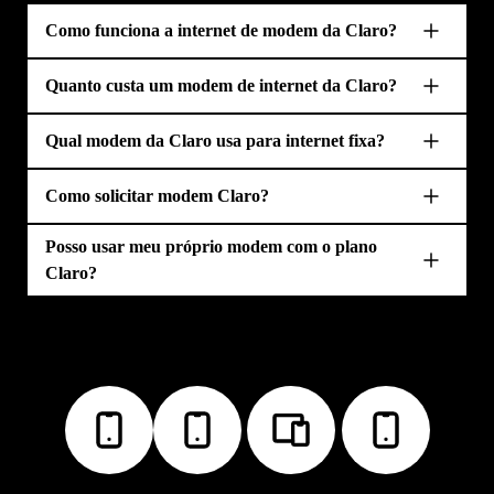
Como funciona a internet de modem da Claro?
Quanto custa um modem de internet da Claro?
Qual modem da Claro usa para internet fixa?
Como solicitar modem Claro?
Posso usar meu próprio modem com o plano
Claro?
Serviços Claro
Aparelhos
Recarga Claro
Internet Modem
Portabilidade