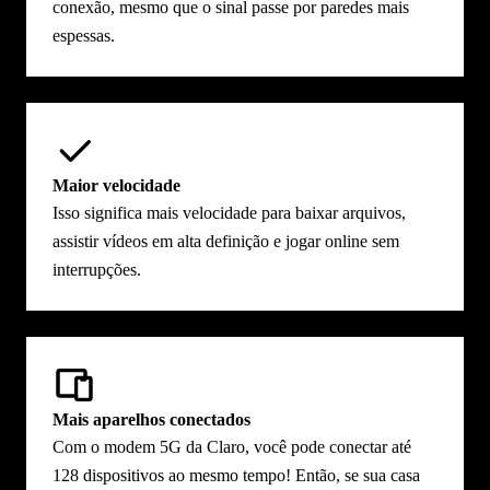
conexão, mesmo que o sinal passe por paredes mais
espessas.
Maior velocidade
Isso significa mais velocidade para baixar arquivos,
assistir vídeos em alta definição e jogar online sem
interrupções.
Mais aparelhos conectados
Com o modem 5G da Claro, você pode conectar até
128 dispositivos ao mesmo tempo! Então, se sua casa