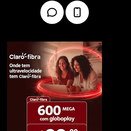
Troca
Crédito Especial