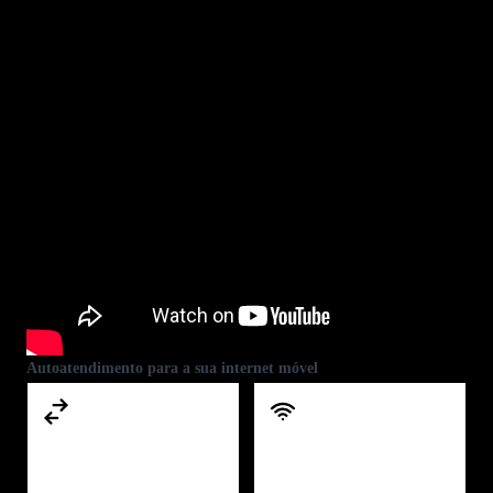
Autoatendimento para a sua internet móvel