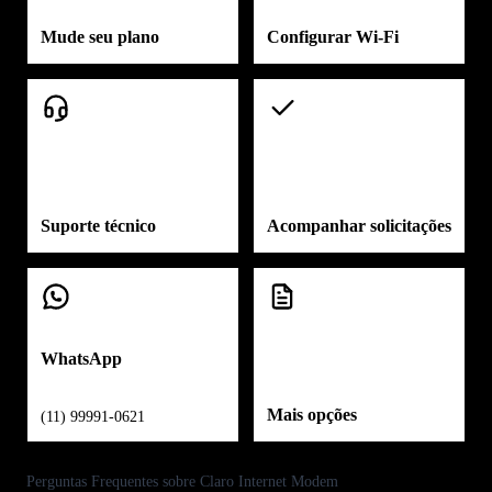
Mude seu plano
Configurar Wi-Fi
Suporte técnico
Acompanhar solicitações
WhatsApp
Mais opções
(11) 99991-0621
Perguntas Frequentes sobre Claro Internet Modem