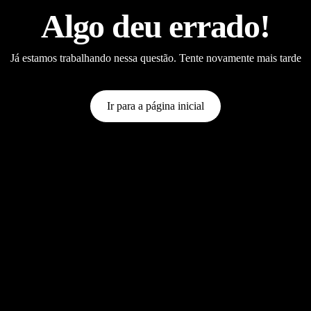
Algo deu errado!
Já estamos trabalhando nessa questão. Tente novamente mais tarde
Ir para a página inicial