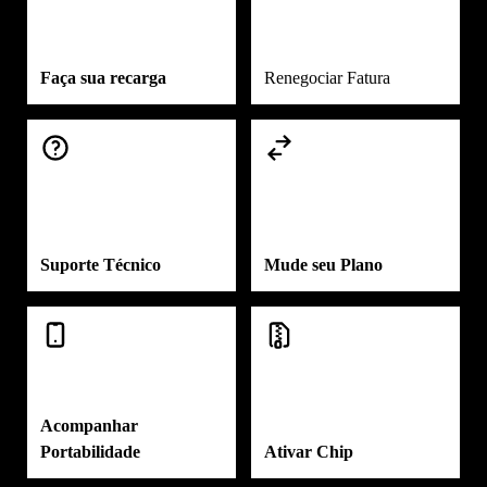
Faça sua recarga
Renegociar Fatura
Suporte Técnico
Mude seu Plano
Acompanhar
Portabilidade
Ativar Chip