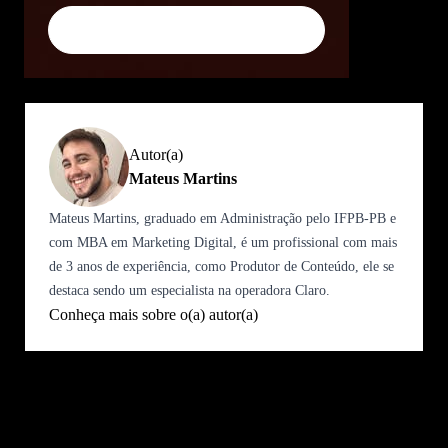
Compre pelo WhatsApp
Autor(a)
Mateus Martins
Mateus Martins, graduado em Administração pelo IFPB-PB e
com MBA em Marketing Digital, é um profissional com mais
de 3 anos de experiência, como Produtor de Conteúdo, ele se
destaca sendo um especialista na operadora Claro.
Conheça mais sobre o(a) autor(a)