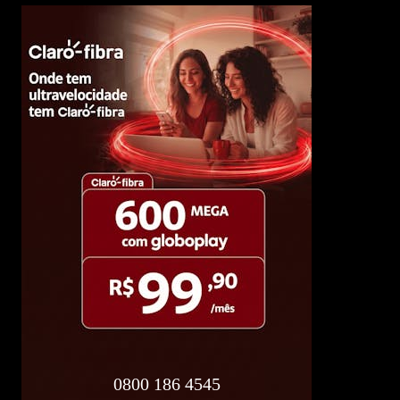
0800 186 4545