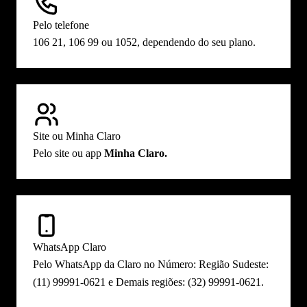
Pelo telefone
106 21, 106 99 ou 1052, dependendo do seu plano.
Site ou Minha Claro
Pelo site ou app
Minha Claro.
WhatsApp Claro
Pelo
WhatsApp da Claro
no Número: Região Sudeste:
(11) 99991-0621 e Demais regiões: (32) 99991-0621.