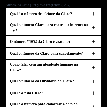
Número da Claro | Perguntas Frequentes (FAQ)
Qual é o número de telefone da Claro?
Qual o número Claro para contratar internet ou
TV?
O número *1052 da Claro é gratuito?
Qual o número da Claro para cancelamento?
Como falar com um atendente humano na
Claro?
Qual o número da Ouvidoria da Claro?
Qual é o * da Claro?
Qual é o número para cadastrar o chip da