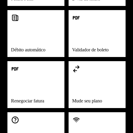
Débito automático
Validador de boleto
Renegociar fatura
Mude seu plano