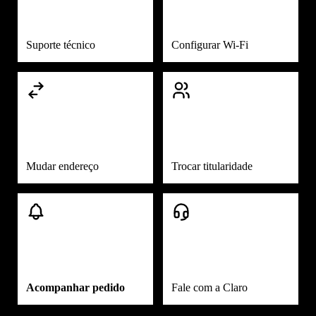
Suporte técnico
Configurar Wi-Fi
Mudar endereço
Trocar titularidade
Acompanhar pedido
Fale com a Claro