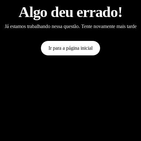
Algo deu errado!
Já estamos trabalhando nessa questão. Tente novamente mais tarde
Ir para a página inicial