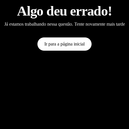
Algo deu errado!
Já estamos trabalhando nessa questão. Tente novamente mais tarde
Ir para a página inicial