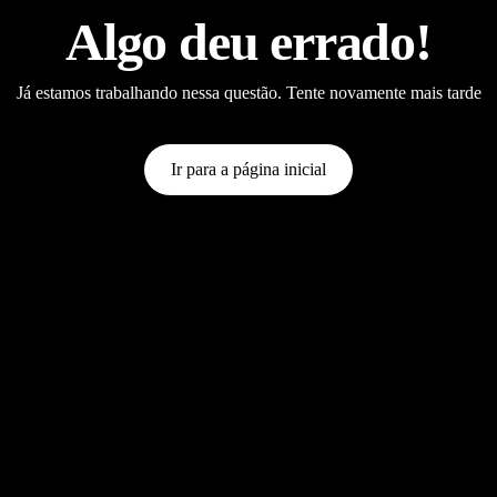
Algo deu errado!
Já estamos trabalhando nessa questão. Tente novamente mais tarde
Ir para a página inicial