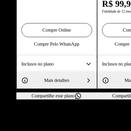
R$
99,
Fidelidade de 12 me
Compre Online
Com
Compre Pelo WhatsApp
Compre 
Inclusos no plano
Inclusos no pla
Mais detalhes
Mai
Compartilhe esse plano
Compartil
Todos 