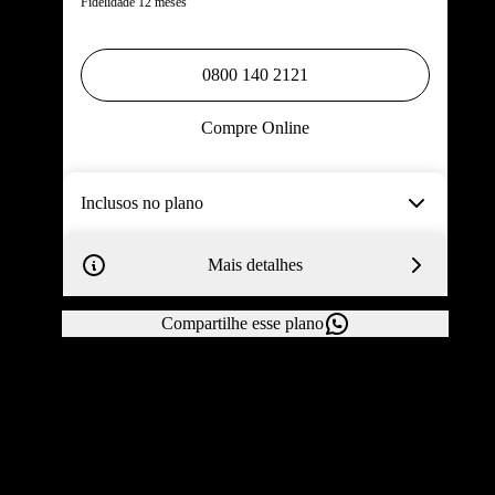
Fidelidade 12 meses
0800 140 2121
Compre Online
Inclusos no plano
Mais detalhes
Compartilhe esse plano