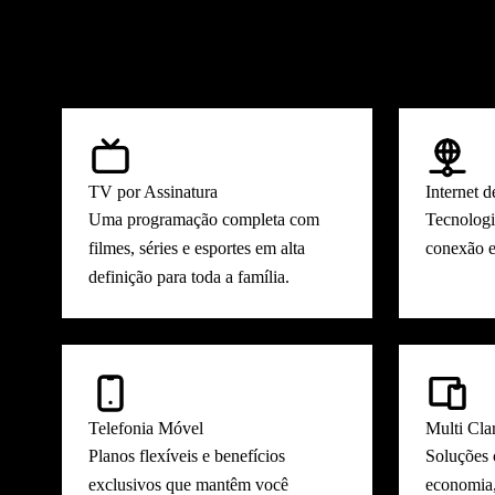
Escolha o serviço ideal e transforme su
conexão:
TV por Assinatura
Internet 
Uma programação completa com
Tecnologi
filmes, séries e esportes em alta
conexão es
definição para toda a família.
Telefonia Móvel
Multi Cla
Planos flexíveis e benefícios
Soluções 
exclusivos que mantêm você
economia, 