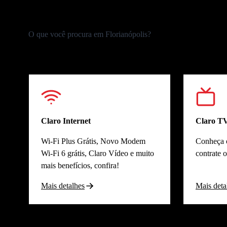
O que você procura em Florianópolis?
Claro Internet
Claro T
Wi-Fi Plus Grátis, Novo Modem
Conheça 
Wi-Fi 6 grátis, Claro Vídeo e muito
contrate 
mais benefícios, confira!
Mais detalhes
Mais deta