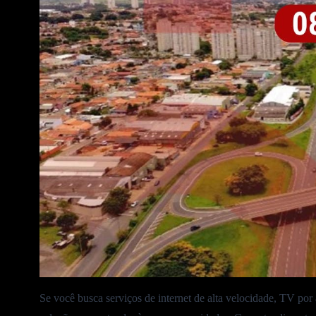
Se você busca serviços de internet de alta velocidade, TV por